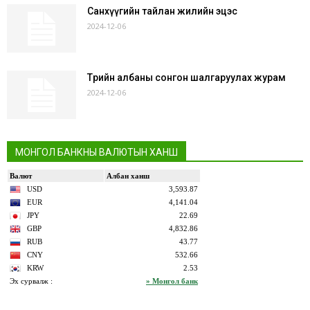
Санхүүгийн тайлан жилийн эцэс
2024-12-06
Төрийн албаны сонгон шалгаруулах журам
2024-12-06
МОНГОЛ БАНКНЫ ВАЛЮТЫН ХАНШ