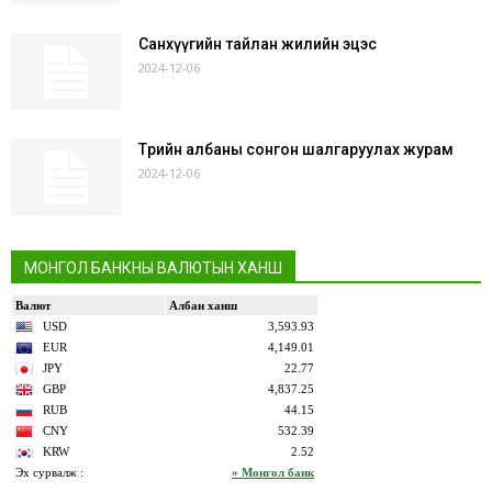
Санхүүгийн тайлан жилийн эцэс
2024-12-06
Төрийн албаны сонгон шалгаруулах журам
2024-12-06
МОНГОЛ БАНКНЫ ВАЛЮТЫН ХАНШ