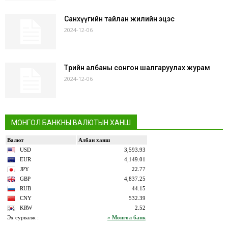
Санхүүгийн тайлан жилийн эцэс
2024-12-06
Төрийн албаны сонгон шалгаруулах журам
2024-12-06
МОНГОЛ БАНКНЫ ВАЛЮТЫН ХАНШ