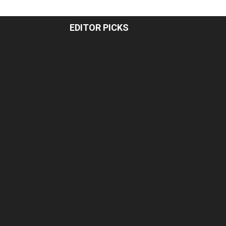
EDITOR PICKS