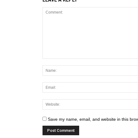
Save my name, email, and website in this brow