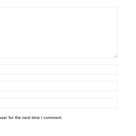
ser for the next time I comment.