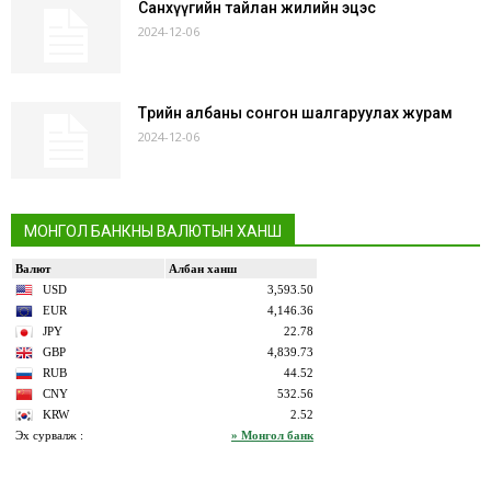
Санхүүгийн тайлан жилийн эцэс
2024-12-06
Төрийн албаны сонгон шалгаруулах журам
2024-12-06
МОНГОЛ БАНКНЫ ВАЛЮТЫН ХАНШ