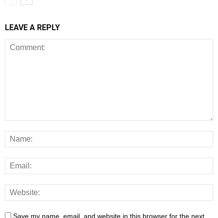
LEAVE A REPLY
Save my name, email, and website in this browser for the next