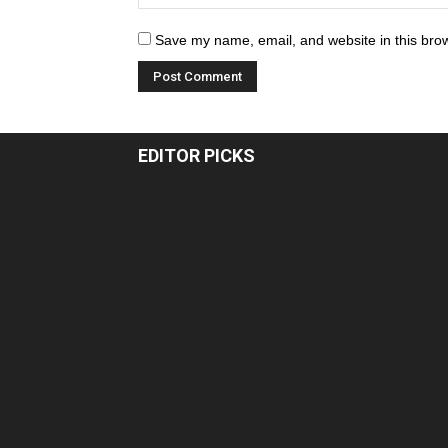
Save my name, email, and website in this brow
EDITOR PICKS