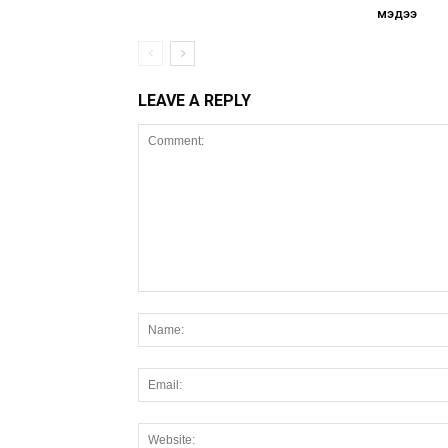
мэдээ
LEAVE A REPLY