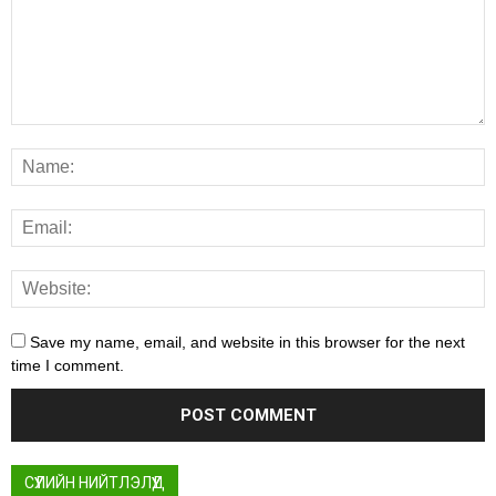
Save my name, email, and website in this browser for the next
time I comment.
СҮҮЛИЙН НИЙТЛЭЛҮҮД