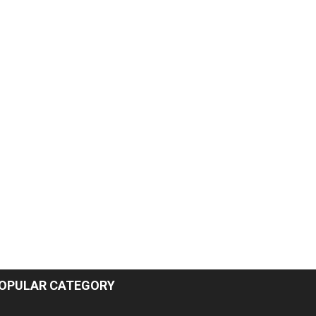
OPULAR CATEGORY