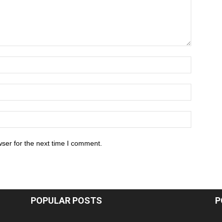
ser for the next time I comment.
POPULAR POSTS
P