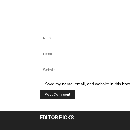
Save my name, email, and website in this brow
EDITOR PICKS