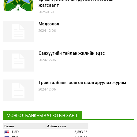
жагсаалт
2025-01-09
Мэдээлэл
2024-12-06
Санхүүгийн тайлан жилийн эцэс
2024-12-06
Төрийн албаны сонгон шалгаруулах журам
2024-12-06
МОНГОЛ БАНКНЫ ВАЛЮТЫН ХАНШ