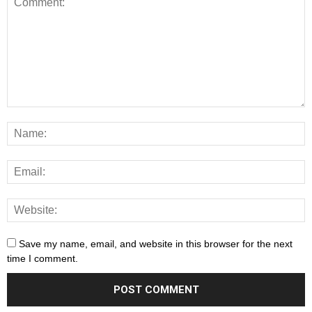
Save my name, email, and website in this browser for the next
time I comment.