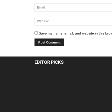
Save my name, email, and website in this brow
EDITOR PICKS