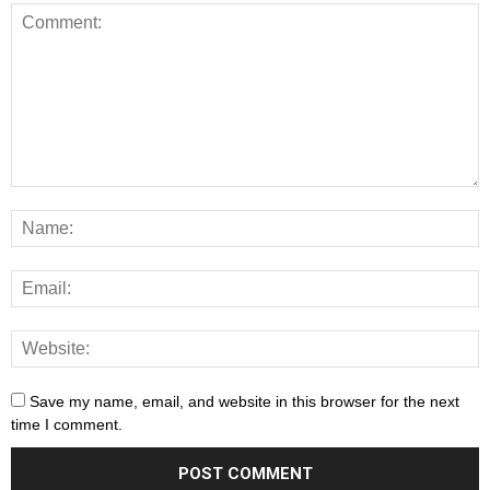
Save my name, email, and website in this browser for the next
time I comment.