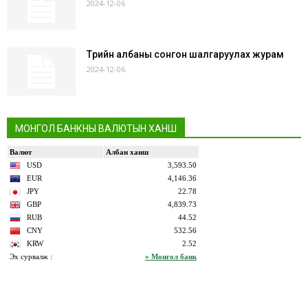
2024-12-06
Төрийн албаны сонгон шалгаруулах журам
2024-12-06
МОНГОЛ БАНКНЫ ВАЛЮТЫН ХАНШ