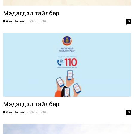
Мэдэгдэл тайлбар
B Gandulam
-
2023-05-10
0
Мэдэгдэл тайлбар
B Gandulam
-
2023-05-10
0