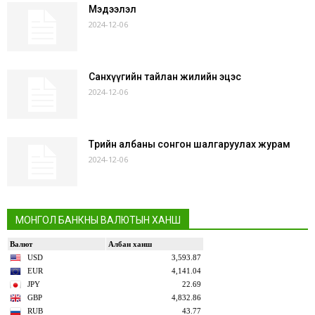
Мэдээлэл
2024-12-06
Санхүүгийн тайлан жилийн эцэс
2024-12-06
Төрийн албаны сонгон шалгаруулах журам
2024-12-06
МОНГОЛ БАНКНЫ ВАЛЮТЫН ХАНШ