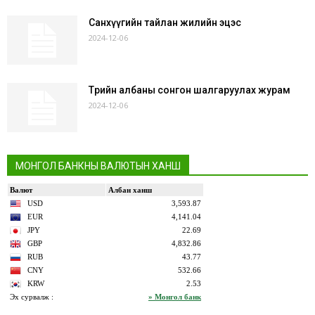
Санхүүгийн тайлан жилийн эцэс
2024-12-06
Төрийн албаны сонгон шалгаруулах журам
2024-12-06
МОНГОЛ БАНКНЫ ВАЛЮТЫН ХАНШ