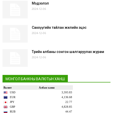
Мэдээлэл
2024-12-06
Санхүүгийн тайлан жилийн эцэс
2024-12-06
Төрийн албаны сонгон шалгаруулах журам
2024-12-06
МОНГОЛ БАНКНЫ ВАЛЮТЫН ХАНШ