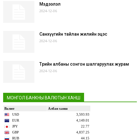
Мэдээлэл
2024-12-06
Санхүүгийн тайлан жилийн эцэс
2024-12-06
Төрийн албаны сонгон шалгаруулах журам
2024-12-06
МОНГОЛ БАНКНЫ ВАЛЮТЫН ХАНШ